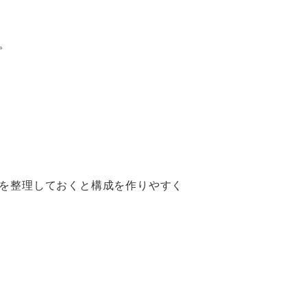
。
を整理しておくと構成を作りやすく