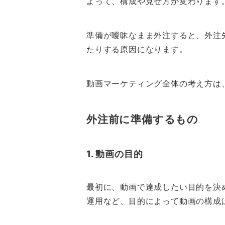
よって、構成や見せ方が変わります
準備が曖昧なまま外注すると、外注
たりする原因になります。
動画マーケティング全体の考え方は
外注前に準備するもの
1. 動画の目的
最初に、動画で達成したい目的を決め
運用など、目的によって動画の構成