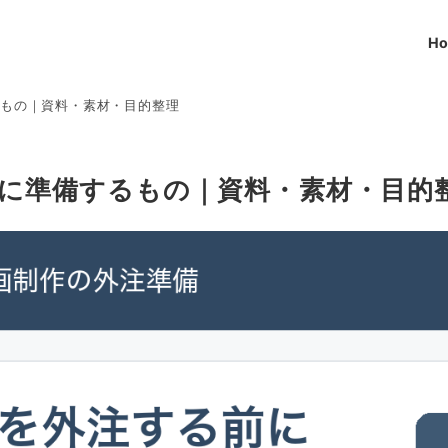
H
るもの｜資料・素材・目的整理
に準備するもの｜資料・素材・目的