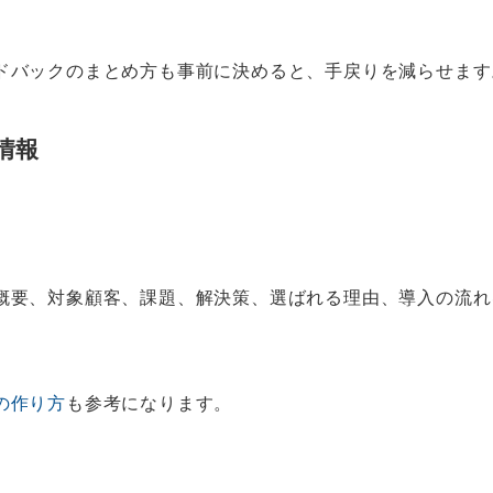
ドバックのまとめ方も事前に決めると、手戻りを減らせます
情報
概要、対象顧客、課題、解決策、選ばれる理由、導入の流れ
の作り方
も参考になります。