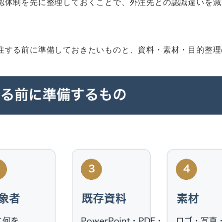
認体制を先に整理しておくことで、外注先との認識違いを減
注する前に準備しておきたいものと、資料・素材・目的整理