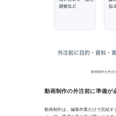
動画制作を外注
動画制作の外注前に準備が
動画制作は、編集作業だけで完結す