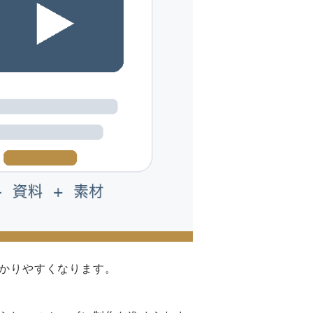
かりやすくなります。