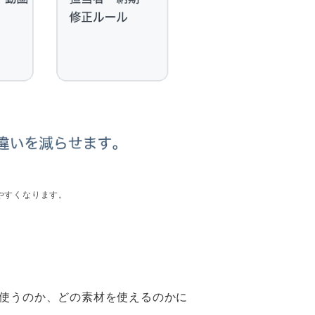
やすくなります。
使うのか、どの素材を使えるのかに