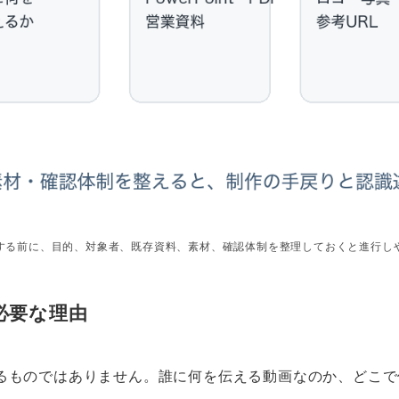
する前に、目的、対象者、既存資料、素材、確認体制を整理しておくと進行し
必要な理由
るものではありません。誰に何を伝える動画なのか、どこで