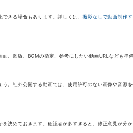
化できる場合もあります。詳しくは、
撮影なしで動画制作す
画面、図版、BGMの指定、参考にしたい動画URLなども準
ょう。社外公開する動画では、使用許可のない画像や音源を
かを決めておきます。確認者が多すぎると、修正意見が分か