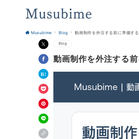
Musubime
Blog
動画制作を外注する前に準備す
Blog
動画制作を外注する前