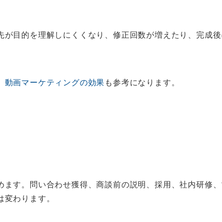
。
先が目的を理解しにくくなり、修正回数が増えたり、完成後
、
動画マーケティングの効果
も参考になります。
ます。問い合わせ獲得、商談前の説明、採用、社内研修、マニ
は変わります。