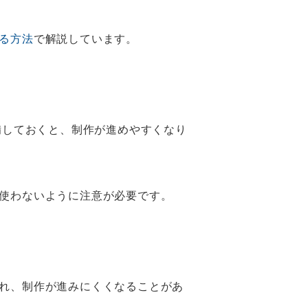
る方法
で解説しています。
備しておくと、制作が進めやすくなり
使わないように注意が必要です。
れ、制作が進みにくくなることがあ