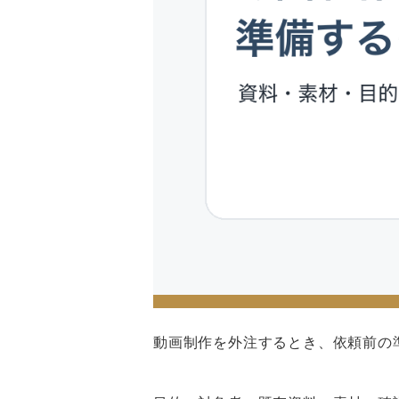
動画制作を外注するとき、依頼前の