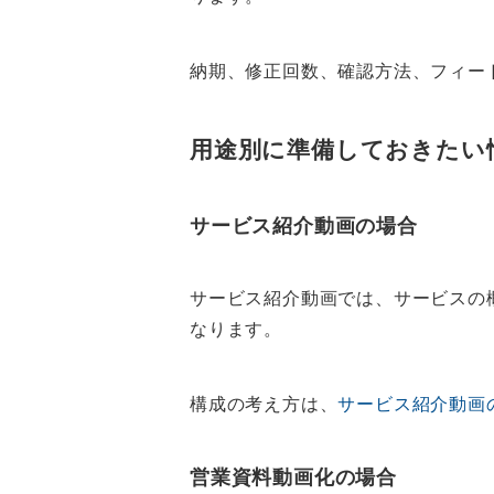
納期、修正回数、確認方法、フィー
用途別に準備しておきたい
サービス紹介動画の場合
サービス紹介動画では、サービスの
なります。
構成の考え方は、
サービス紹介動画
営業資料動画化の場合