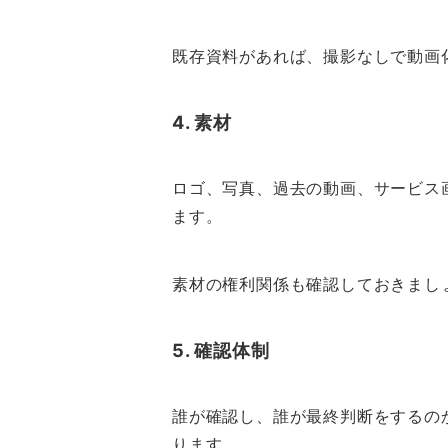
既存資料があれば、撮影なしで動画
4. 素材
ロゴ、写真、過去の動画、サービス
ます。
素材の権利関係も確認しておきまし
5. 確認体制
誰が確認し、誰が最終判断をするの
ります。