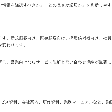
の情報を強調すべきか」「どの長さが適切か」を判断しやす
ます。新規顧客向け、既存顧客向け、採用候補者向け、社員
が変わります。
解消、営業向けならサービス理解と問い合わせ導線が重要に
資料、サービス資料、会社案内、研修資料、業務マニュアルなど、