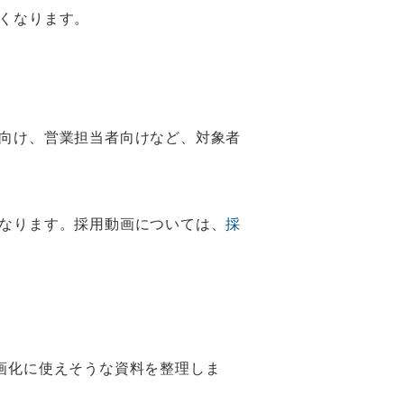
くなります。
向け、営業担当者向けなど、対象者
なります。採用動画については、
採
動画化に使えそうな資料を整理しま