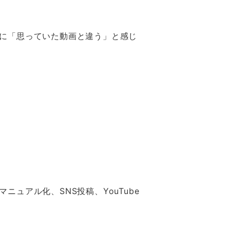
に「思っていた動画と違う」と感じ
ュアル化、SNS投稿、YouTube