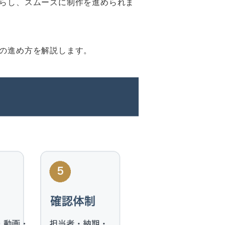
らし、スムーズに制作を進められま
の進め方を解説します。