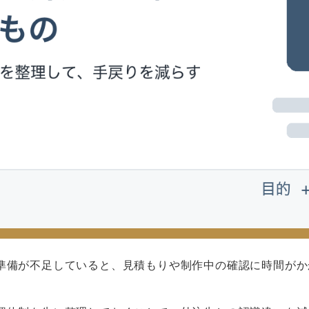
準備が不足していると、見積もりや制作中の確認に時間がか