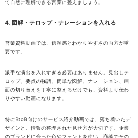
て自然に理解できる言葉に整えましょう。
4. 図解・テロップ・ナレーションを入れる
営業資料動画では、信頼感とわかりやすさの両方が重
要です。
派手な演出を入れすぎる必要はありません。見出しテ
ロップ、要点の強調、簡単な図解、ナレーション、画
面の切り替えを丁寧に整えるだけでも、資料より伝わ
りやすい動画になります。
特にBtoB向けのサービス紹介動画では、落ち着いたデ
ザインと、情報の整理された見せ方が大切です。企業
のブランドに合った色やフォントを使い、商談でその