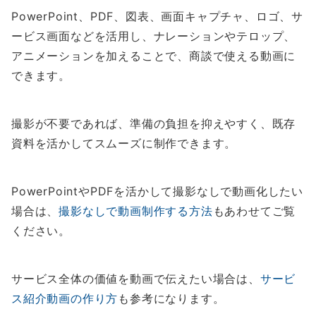
PowerPoint、PDF、図表、画面キャプチャ、ロゴ、サ
ービス画面などを活用し、ナレーションやテロップ、
アニメーションを加えることで、商談で使える動画に
できます。
撮影が不要であれば、準備の負担を抑えやすく、既存
資料を活かしてスムーズに制作できます。
PowerPointやPDFを活かして撮影なしで動画化したい
場合は、
撮影なしで動画制作する方法
もあわせてご覧
ください。
サービス全体の価値を動画で伝えたい場合は、
サービ
ス紹介動画の作り方
も参考になります。