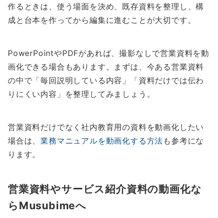
作るときは、使う場面を決め、既存資料を整理し、構
成と台本を作ってから編集に進むことが大切です。
PowerPointやPDFがあれば、撮影なしで営業資料を動
画化できる場合もあります。まずは、今ある営業資料
の中で「毎回説明している内容」「資料だけでは伝わ
りにくい内容」を整理してみましょう。
営業資料だけでなく社内教育用の資料を動画化したい
場合は、
業務マニュアルを動画化する方法
も参考にな
ります。
営業資料やサービス紹介資料の動画化な
らMusubimeへ