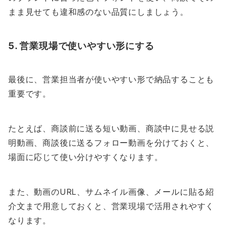
まま見せても違和感のない品質にしましょう。
5. 営業現場で使いやすい形にする
最後に、営業担当者が使いやすい形で納品することも
重要です。
たとえば、商談前に送る短い動画、商談中に見せる説
明動画、商談後に送るフォロー動画を分けておくと、
場面に応じて使い分けやすくなります。
また、動画のURL、サムネイル画像、メールに貼る紹
介文まで用意しておくと、営業現場で活用されやすく
なります。