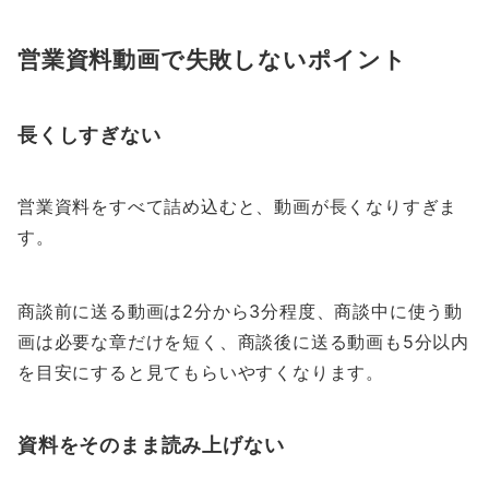
営業資料動画で失敗しないポイント
長くしすぎない
営業資料をすべて詰め込むと、動画が長くなりすぎま
す。
商談前に送る動画は2分から3分程度、商談中に使う動
画は必要な章だけを短く、商談後に送る動画も5分以内
を目安にすると見てもらいやすくなります。
資料をそのまま読み上げない