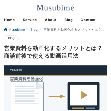
Home
Service
About
Blog
Contact
Musubime
Blog
営業資料を動画化するメリットとは？商談前後で使える動画活用法
Blog
営業資料を動画化するメリットとは？
商談前後で使える動画活用法