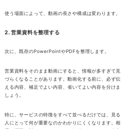
使う場面によって、動画の長さや構成は変わります。
2. 営業資料を整理する
次に、既存のPowerPointやPDFを整理します。
営業資料をそのまま動画にすると、情報が多すぎて見
づらくなることがあります。動画化する前に、必ず伝
える内容、補足でよい内容、省いてよい内容を分けま
しょう。
特に、サービスの特徴をすべて並べるだけでは、見る
人にとって何が重要なのかわかりにくくなります。相