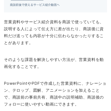
営業資料やサービス紹介資料を商談で使っていても、
説明する人によって伝え方に差が出たり、商談後に資
料だけ送っても内容が十分に伝わらなかったりするこ
とがあります。
そのような課題を解決しやすい方法が、営業資料を動
画化することです。
PowerPointやPDFで作成した営業資料に、ナレーショ
ン、テロップ、図解、アニメーションを加えること
で、商談前の事前共有、商談中の説明補助、商談後の
フォローに使いやすい動画にできます。