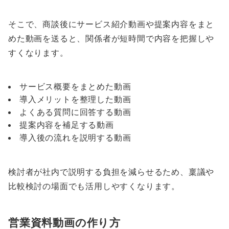
そこで、商談後にサービス紹介動画や提案内容をまと
めた動画を送ると、関係者が短時間で内容を把握しや
すくなります。
サービス概要をまとめた動画
導入メリットを整理した動画
よくある質問に回答する動画
提案内容を補足する動画
導入後の流れを説明する動画
検討者が社内で説明する負担を減らせるため、稟議や
比較検討の場面でも活用しやすくなります。
営業資料動画の作り方