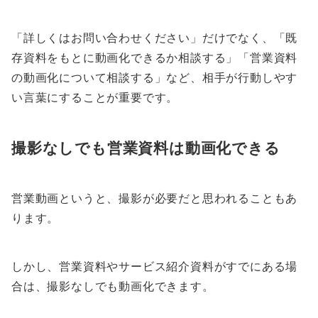
「詳しくはお問い合わせください」だけでなく、「既
存資料をもとに動画化できるか相談する」「営業資料
の動画化について相談する」など、相手が行動しやす
い言葉にすることが重要です。
撮影なしでも営業資料は動画化できる
営業動画というと、撮影が必要だと思われることもあ
ります。
しかし、営業資料やサービス紹介資料がすでにある場
合は、撮影なしでも動画化できます。