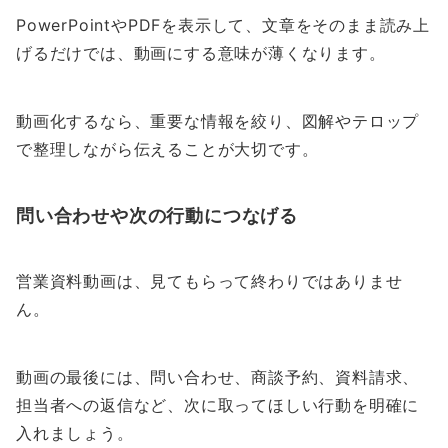
PowerPointやPDFを表示して、文章をそのまま読み上
げるだけでは、動画にする意味が薄くなります。
動画化するなら、重要な情報を絞り、図解やテロップ
で整理しながら伝えることが大切です。
問い合わせや次の行動につなげる
営業資料動画は、見てもらって終わりではありませ
ん。
動画の最後には、問い合わせ、商談予約、資料請求、
担当者への返信など、次に取ってほしい行動を明確に
入れましょう。