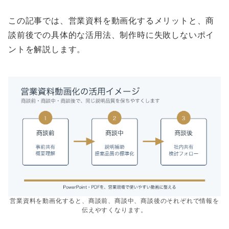
この記事では、営業資料を動画化するメリットと、商
談前後での具体的な活用法、制作時に失敗しないポイ
ントを解説します。
営業資料を動画化すると、商談前、商談中、商談後のそれぞれで情報を
伝えやすくなります。