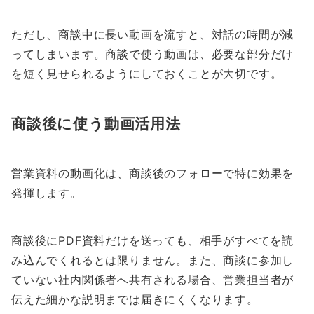
ただし、商談中に長い動画を流すと、対話の時間が減
ってしまいます。商談で使う動画は、必要な部分だけ
を短く見せられるようにしておくことが大切です。
商談後に使う動画活用法
営業資料の動画化は、商談後のフォローで特に効果を
発揮します。
商談後にPDF資料だけを送っても、相手がすべてを読
み込んでくれるとは限りません。また、商談に参加し
ていない社内関係者へ共有される場合、営業担当者が
伝えた細かな説明までは届きにくくなります。