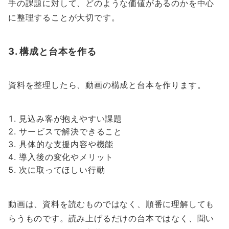
手の課題に対して、どのような価値があるのかを中心
に整理することが大切です。
3. 構成と台本を作る
資料を整理したら、動画の構成と台本を作ります。
見込み客が抱えやすい課題
サービスで解決できること
具体的な支援内容や機能
導入後の変化やメリット
次に取ってほしい行動
動画は、資料を読むものではなく、順番に理解しても
らうものです。読み上げるだけの台本ではなく、聞い