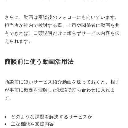
さらに、動画は商談後のフォローにも向いています。
担当者が社内で検討する際、上司や関係者に動画を共
有できれば、口頭説明だけに頼らずサービス内容を伝
えられます。
商談前に使う動画活用法
商談前に短いサービス紹介動画を送っておくと、相手
が事前に概要を理解した状態で打ち合わせに入れま
す。
どのような課題を解決するサービスか
主な機能や支援内容