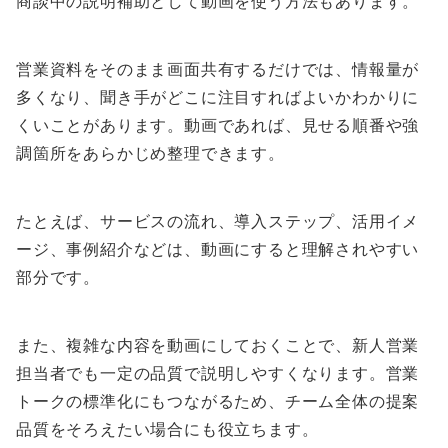
商談中の説明補助として動画を使う方法もあります。
営業資料をそのまま画面共有するだけでは、情報量が
多くなり、聞き手がどこに注目すればよいかわかりに
くいことがあります。動画であれば、見せる順番や強
調箇所をあらかじめ整理できます。
たとえば、サービスの流れ、導入ステップ、活用イメ
ージ、事例紹介などは、動画にすると理解されやすい
部分です。
また、複雑な内容を動画にしておくことで、新人営業
担当者でも一定の品質で説明しやすくなります。営業
トークの標準化にもつながるため、チーム全体の提案
品質をそろえたい場合にも役立ちます。