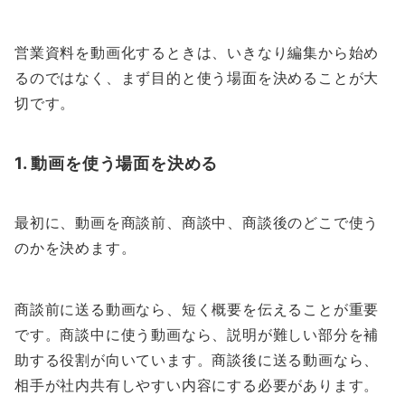
営業資料を動画化するときは、いきなり編集から始め
るのではなく、まず目的と使う場面を決めることが大
切です。
1. 動画を使う場面を決める
最初に、動画を商談前、商談中、商談後のどこで使う
のかを決めます。
商談前に送る動画なら、短く概要を伝えることが重要
です。商談中に使う動画なら、説明が難しい部分を補
助する役割が向いています。商談後に送る動画なら、
相手が社内共有しやすい内容にする必要があります。