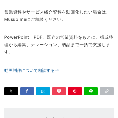
営業資料やサービス紹介資料を動画化したい場合は、
Musubimeにご相談ください。
PowerPoint、PDF、既存の営業資料をもとに、構成整
理から編集、ナレーション、納品まで一括で支援しま
す。
動画制作について相談する