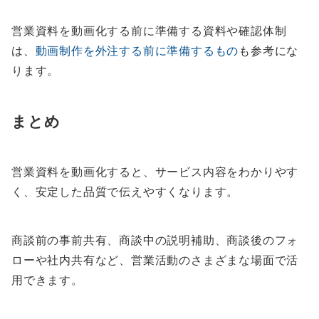
営業資料を動画化する前に準備する資料や確認体制
は、
動画制作を外注する前に準備するもの
も参考にな
ります。
まとめ
営業資料を動画化すると、サービス内容をわかりやす
く、安定した品質で伝えやすくなります。
商談前の事前共有、商談中の説明補助、商談後のフォ
ローや社内共有など、営業活動のさまざまな場面で活
用できます。