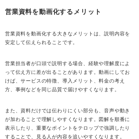
営業資料を動画化するメリット
営業資料を動画化する大きなメリットは、説明内容を
安定して伝えられることです。
営業担当者が口頭で説明する場合、経験や理解度によ
って伝え方に差が出ることがあります。動画にしてお
けば、サービスの特徴、導入メリット、料金の考え
方、事例などを同じ品質で届けやすくなります。
また、資料だけでは伝わりにくい部分も、音声や動き
が加わることで理解しやすくなります。図解を順番に
表示したり、重要なポイントをテロップで強調したり
することで、見る人が内容を追いやすくなります。