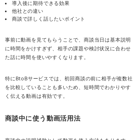
導入後に期待できる効果
他社との違い
商談で詳しく話したいポイント
事前に動画を見てもらうことで、商談当日は基本説明
に時間をかけすぎず、相手の課題や検討状況に合わせ
た話に時間を使いやすくなります。
特にBtoBサービスでは、初回商談の前に相手が複数社
を比較していることも多いため、短時間でわかりやす
く伝える動画は有効です。
商談中に使う動画活用法