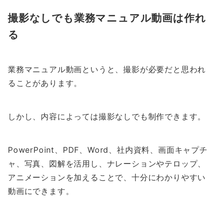
撮影なしでも業務マニュアル動画は作れ
る
業務マニュアル動画というと、撮影が必要だと思われ
ることがあります。
しかし、内容によっては撮影なしでも制作できます。
PowerPoint、PDF、Word、社内資料、画面キャプチ
ャ、写真、図解を活用し、ナレーションやテロップ、
アニメーションを加えることで、十分にわかりやすい
動画にできます。