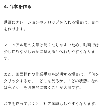
4. 台本を作る
動画にナレーションやテロップを入れる場合は、台本
を作ります。
マニュアル用の文章は硬くなりやすいため、動画では
少し自然な話し言葉に整えると伝わりやすくなりま
す。
また、画面操作や作業手順を説明する場合は、「何を
クリックするか」「どこを見るか」「どの状態になれ
ば完了か」を具体的に書くことが大切です。
台本を作っておくと、社内確認もしやすくなります。