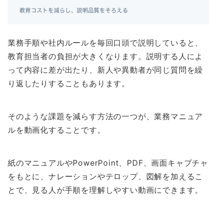
業務手順や社内ルールを毎回口頭で説明していると、
教育担当者の負担が大きくなります。説明する人によ
って内容に差が出たり、新人や異動者が同じ質問を繰
り返したりすることもあります。
そのような課題を減らす方法の一つが、業務マニュア
ルを動画化することです。
紙のマニュアルやPowerPoint、PDF、画面キャプチャ
をもとに、ナレーションやテロップ、図解を加えるこ
とで、見る人が手順を理解しやすい動画にできます。