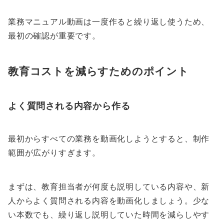
業務マニュアル動画は一度作ると繰り返し使うため、
最初の確認が重要です。
教育コストを減らすためのポイント
よく質問される内容から作る
最初からすべての業務を動画化しようとすると、制作
範囲が広がりすぎます。
まずは、教育担当者が何度も説明している内容や、新
人からよく質問される内容を動画化しましょう。少な
い本数でも、繰り返し説明していた時間を減らしやす