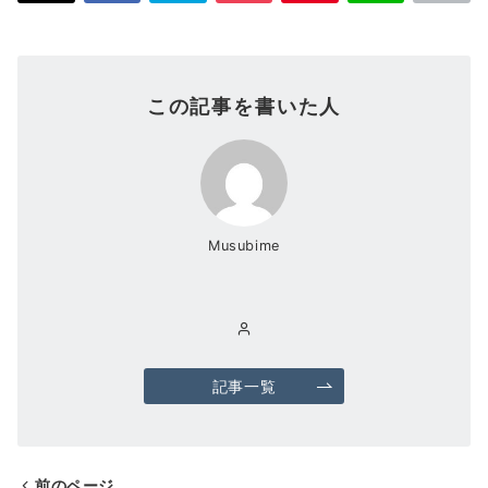
この記事を書いた人
Musubime
記事一覧
前のページ