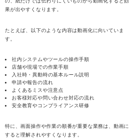
の、紙だけでは伝わりにくいものから動画化すると効
果が出やすくなります。
たとえば、以下のような内容は動画化に向いていま
す。
社内システムやツールの操作手順
店舗や現場での作業手順
入社時・異動時の基本ルール説明
申請や報告の流れ
よくあるミスや注意点
お客様対応や問い合わせ対応の流れ
安全教育やコンプライアンス研修
特に、画面操作や作業の順番が重要な業務は、動画に
すると理解されやすくなります。