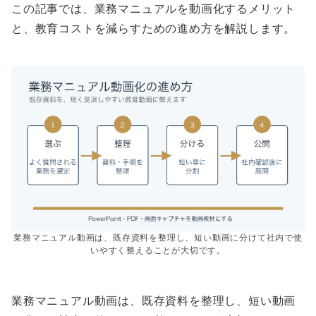
この記事では、業務マニュアルを動画化するメリット
と、教育コストを減らすための進め方を解説します。
業務マニュアル動画は、既存資料を整理し、短い動画に分けて社内で使
いやすく整えることが大切です。
業務マニュアル動画は、既存資料を整理し、短い動画