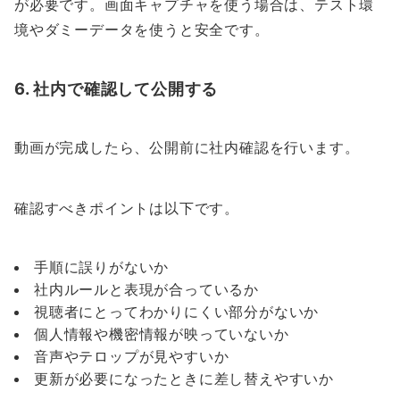
が必要です。画面キャプチャを使う場合は、テスト環
境やダミーデータを使うと安全です。
6. 社内で確認して公開する
動画が完成したら、公開前に社内確認を行います。
確認すべきポイントは以下です。
手順に誤りがないか
社内ルールと表現が合っているか
視聴者にとってわかりにくい部分がないか
個人情報や機密情報が映っていないか
音声やテロップが見やすいか
更新が必要になったときに差し替えやすいか