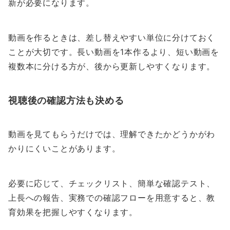
新が必要になります。
動画を作るときは、差し替えやすい単位に分けておく
ことが大切です。長い動画を1本作るより、短い動画を
複数本に分ける方が、後から更新しやすくなります。
視聴後の確認方法も決める
動画を見てもらうだけでは、理解できたかどうかがわ
かりにくいことがあります。
必要に応じて、チェックリスト、簡単な確認テスト、
上長への報告、実務での確認フローを用意すると、教
育効果を把握しやすくなります。