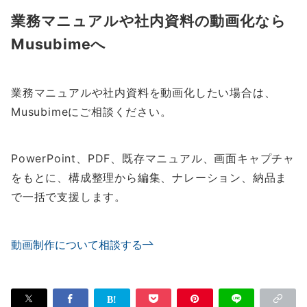
業務マニュアルや社内資料の動画化なら
Musubimeへ
業務マニュアルや社内資料を動画化したい場合は、
Musubimeにご相談ください。
PowerPoint、PDF、既存マニュアル、画面キャプチャ
をもとに、構成整理から編集、ナレーション、納品ま
で一括で支援します。
動画制作について相談する