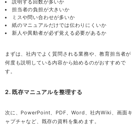
説明する回数が多いか
担当者の負担が大きいか
ミスや問い合わせが多いか
紙のマニュアルだけでは伝わりにくいか
新人や異動者が必ず覚える必要があるか
まずは、社内でよく質問される業務や、教育担当者が
何度も説明している内容から始めるのがおすすめで
す。
2. 既存マニュアルを整理する
次に、PowerPoint、PDF、Word、社内Wiki、画面キ
ャプチャなど、既存の資料を集めます。