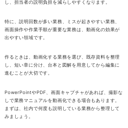
し、担当者の説明負担を減らしやすくなります。
特に、説明回数が多い業務、ミスが起きやすい業務、
画面操作や作業手順が重要な業務は、動画化の効果が
出やすい領域です。
作るときは、動画化する業務を選び、既存資料を整理
し、短い章に分け、台本と図解を用意してから編集に
進むことが大切です。
PowerPointやPDF、画面キャプチャがあれば、撮影な
しで業務マニュアルを動画化できる場合もあります。
まずは、社内で何度も説明している業務から整理して
みましょう。