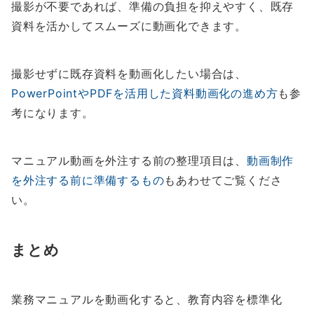
撮影が不要であれば、準備の負担を抑えやすく、既存
資料を活かしてスムーズに動画化できます。
撮影せずに既存資料を動画化したい場合は、
PowerPointやPDFを活用した資料動画化の進め方
も参
考になります。
マニュアル動画を外注する前の整理項目は、
動画制作
を外注する前に準備するもの
もあわせてご覧くださ
い。
まとめ
業務マニュアルを動画化すると、教育内容を標準化