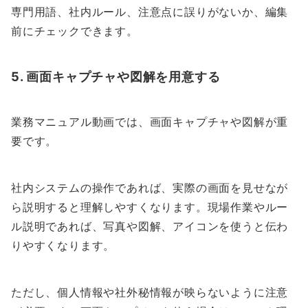
専門用語、社内ルール、注意点に誤りがないか、編集
前にチェックできます。
5. 画面キャプチャや図解を用意する
業務マニュアル動画では、画面キャプチャや図解が重
要です。
社内システムの操作であれば、実際の画面を見せなが
ら説明すると理解しやすくなります。現場作業やルー
ル説明であれば、写真や図解、アイコンを使うと伝わ
りやすくなります。
ただし、個人情報や社外秘情報が映らないように注意