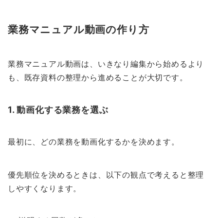
業務マニュアル動画の作り方
業務マニュアル動画は、いきなり編集から始めるより
も、既存資料の整理から進めることが大切です。
1. 動画化する業務を選ぶ
最初に、どの業務を動画化するかを決めます。
優先順位を決めるときは、以下の観点で考えると整理
しやすくなります。