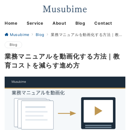
Home
Service
About
Blog
Contact
Musubime
Blog
業務マニュアルを動画化する方法｜教育コストを減らす進め方
Blog
業務マニュアルを動画化する方法｜教
育コストを減らす進め方