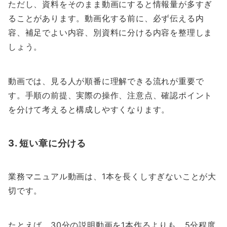
ただし、資料をそのまま動画にすると情報量が多すぎ
ることがあります。動画化する前に、必ず伝える内
容、補足でよい内容、別資料に分ける内容を整理しま
しょう。
動画では、見る人が順番に理解できる流れが重要で
す。手順の前提、実際の操作、注意点、確認ポイント
を分けて考えると構成しやすくなります。
3. 短い章に分ける
業務マニュアル動画は、1本を長くしすぎないことが大
切です。
たとえば、30分の説明動画を1本作るよりも、5分程度