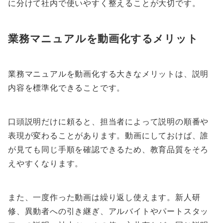
に分けて社内で使いやすく整えることが大切です。
業務マニュアルを動画化するメリット
業務マニュアルを動画化する大きなメリットは、説明
内容を標準化できることです。
口頭説明だけに頼ると、担当者によって説明の順番や
表現が変わることがあります。動画にしておけば、誰
が見ても同じ手順を確認できるため、教育品質をそろ
えやすくなります。
また、一度作った動画は繰り返し使えます。新人研
修、異動者への引き継ぎ、アルバイトやパートスタッ