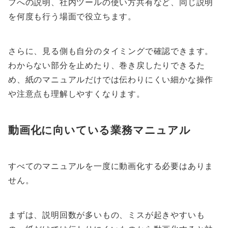
フへの説明、社内ツールの使い方共有など、同じ説明
を何度も行う場面で役立ちます。
さらに、見る側も自分のタイミングで確認できます。
わからない部分を止めたり、巻き戻したりできるた
め、紙のマニュアルだけでは伝わりにくい細かな操作
や注意点も理解しやすくなります。
動画化に向いている業務マニュアル
すべてのマニュアルを一度に動画化する必要はありま
せん。
まずは、説明回数が多いもの、ミスが起きやすいも