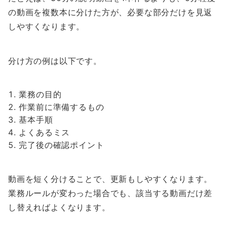
の動画を複数本に分けた方が、必要な部分だけを見返
しやすくなります。
分け方の例は以下です。
業務の目的
作業前に準備するもの
基本手順
よくあるミス
完了後の確認ポイント
動画を短く分けることで、更新もしやすくなります。
業務ルールが変わった場合でも、該当する動画だけ差
し替えればよくなります。