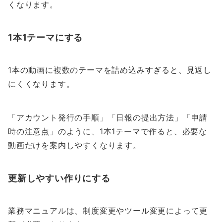
くなります。
1本1テーマにする
1本の動画に複数のテーマを詰め込みすぎると、見返し
にくくなります。
「アカウント発行の手順」「日報の提出方法」「申請
時の注意点」のように、1本1テーマで作ると、必要な
動画だけを案内しやすくなります。
更新しやすい作りにする
業務マニュアルは、制度変更やツール変更によって更