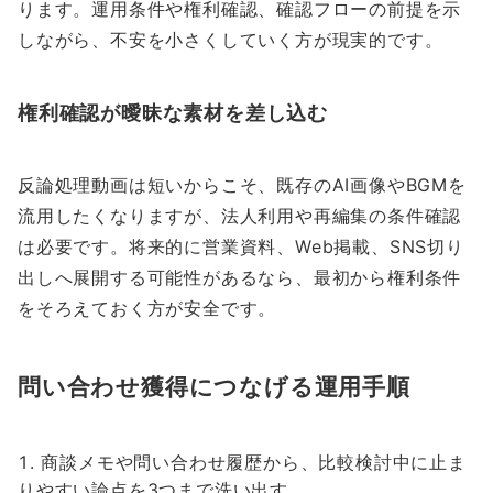
ります。運用条件や権利確認、確認フローの前提を示
しながら、不安を小さくしていく方が現実的です。
権利確認が曖昧な素材を差し込む
反論処理動画は短いからこそ、既存のAI画像やBGMを
流用したくなりますが、法人利用や再編集の条件確認
は必要です。将来的に営業資料、Web掲載、SNS切り
出しへ展開する可能性があるなら、最初から権利条件
をそろえておく方が安全です。
問い合わせ獲得につなげる運用手順
商談メモや問い合わせ履歴から、比較検討中に止ま
りやすい論点を3つまで洗い出す