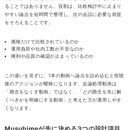
ることではありません。役割は、比較検討中に止まり
やすい論点を短時間で整理し、次の会話に必要な前提
をそろえることです。
価格だけで比較されているのか
運用負荷や社内工数が不安なのか
権利や品質の確認が止まっているのか
この違いを見ずに、1本の動画へ論点を詰め込むと視聴
後のアクションが曖昧になります。反論処理動画は
「懸念をなくす動画」ではなく、「どの懸念を先に解
くべきかを明確にする動画」と考えた方が運用しやす
くなります。
Musubimeが先に決める3つの設計項目