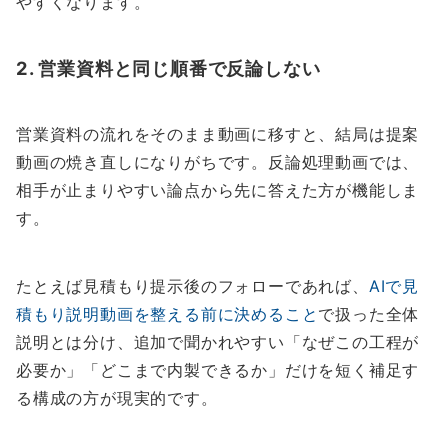
やすくなります。
2. 営業資料と同じ順番で反論しない
営業資料の流れをそのまま動画に移すと、結局は提案
動画の焼き直しになりがちです。反論処理動画では、
相手が止まりやすい論点から先に答えた方が機能しま
す。
たとえば見積もり提示後のフォローであれば、
AIで見
積もり説明動画を整える前に決めること
で扱った全体
説明とは分け、追加で聞かれやすい「なぜこの工程が
必要か」「どこまで内製できるか」だけを短く補足す
る構成の方が現実的です。