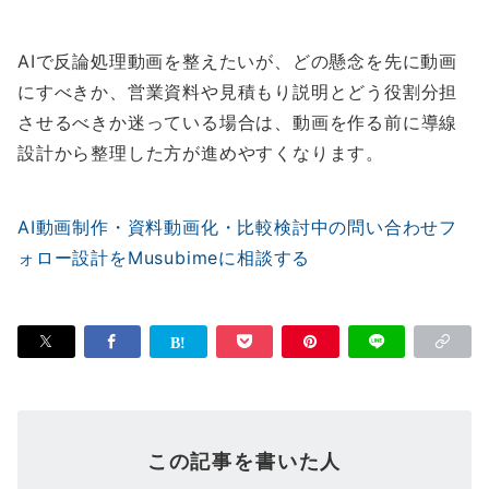
AIで反論処理動画を整えたいが、どの懸念を先に動画
にすべきか、営業資料や見積もり説明とどう役割分担
させるべきか迷っている場合は、動画を作る前に導線
設計から整理した方が進めやすくなります。
AI動画制作・資料動画化・比較検討中の問い合わせフ
ォロー設計をMusubimeに相談する
この記事を書いた人