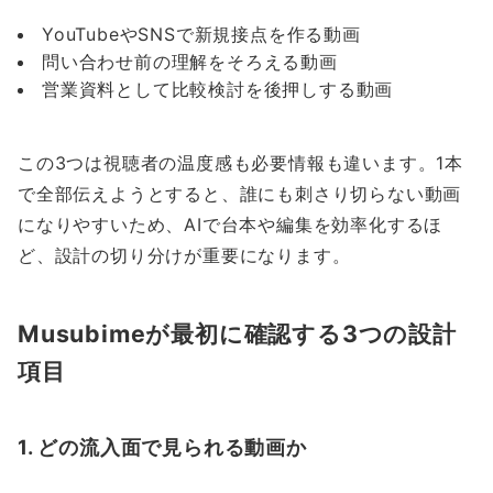
YouTubeやSNSで新規接点を作る動画
問い合わせ前の理解をそろえる動画
営業資料として比較検討を後押しする動画
この3つは視聴者の温度感も必要情報も違います。1本
で全部伝えようとすると、誰にも刺さり切らない動画
になりやすいため、AIで台本や編集を効率化するほ
ど、設計の切り分けが重要になります。
Musubimeが最初に確認する3つの設計
項目
1. どの流入面で見られる動画か