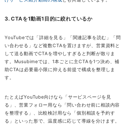
3. CTAを1動画1目的に絞れているか
YouTubeでは「詳細を見る」「関連記事を読む」「問
い合わせる」など複数CTAを置けますが、営業資料と
して送る動画でCTAを増やしすぎると判断が散りま
す。Musubimeでは、1本ごとに主CTAを1つ決め、補
助CTAは必要最小限に抑える前提で構成を整理しま
す。
たとえばYouTube向けなら「サービスページを見
る」、営業フォロー用なら「問い合わせ前に相談内容
を整理する」、比較検討用なら「個別相談を予約す
る」といった形で、温度感に応じて導線を分けます。