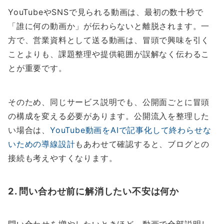
YouTubeやSNSで見られる動画は、最初の数十秒で
「誰に何の動画か」が伝わらないと離脱されます。一
方で、営業資料として送る動画は、冒頭で興味を引く
ことよりも、課題整理や提供範囲が誤解なく伝わるこ
とが重要です。
そのため、同じサービス説明でも、公開面ごとに冒頭
の構成を変える必要があります。公開流入を整理した
い場合は、
YouTube動画をAIで記事化して終わらせな
いための導線設計
もあわせて確認すると、ブログとの
接続も考えやすくなります。
2. 問い合わせ前に解消したい不安は何か