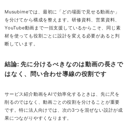
Musubimeでは、最初に「どの場面で見せる動画か」
を分けてから構成を整えます。研修資料、営業資料、
YouTube動画まで一括支援しているからこそ、同じ素
材を使っても役割ごとに設計を変える必要があると判
断しています。
結論: 先に分けるべきなのは動画の長さで
はなく、問い合わせ導線の役割です
サービス紹介動画をAIで効率化するときは、先に尺を
削るのではなく、動画ごとの役割を分けることが重要
です。特に法人向けでは、次の3つを混ぜない設計が成
果につながりやすくなります。