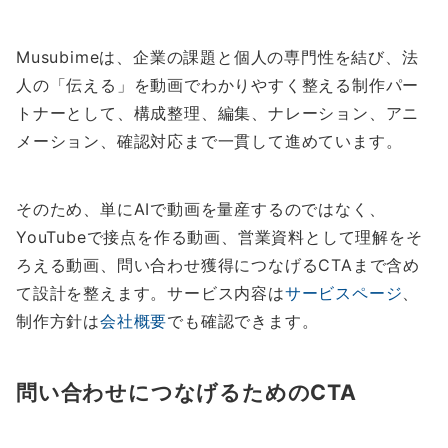
Musubimeは、企業の課題と個人の専門性を結び、法
人の「伝える」を動画でわかりやすく整える制作パー
トナーとして、構成整理、編集、ナレーション、アニ
メーション、確認対応まで一貫して進めています。
そのため、単にAIで動画を量産するのではなく、
YouTubeで接点を作る動画、営業資料として理解をそ
ろえる動画、問い合わせ獲得につなげるCTAまで含め
て設計を整えます。サービス内容は
サービスページ
、
制作方針は
会社概要
でも確認できます。
問い合わせにつなげるためのCTA