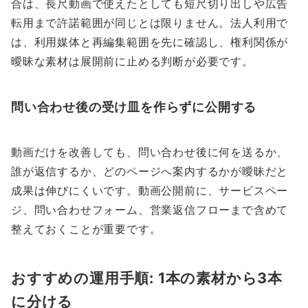
合は、長尺動画で使えたとしても短尺切り出しや広告
転用まで許諾範囲が同じとは限りません。法人利用で
は、利用媒体と再編集範囲を先に確認し、権利関係が
曖昧な素材は展開前に止める判断が必要です。
問い合わせ後の受け皿を作らずに公開する
動画だけを改善しても、問い合わせ後に何を送るか、
誰が返信するか、どのページへ案内するかが曖昧だと
成果は伸びにくいです。動画公開前に、サービスペー
ジ、問い合わせフォーム、営業返信フローまで含めて
整えておくことが重要です。
おすすめの運用手順: 1本の素材から3本
に分ける