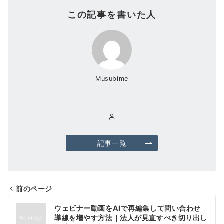
この記事を書いた人
Musubime
記事一覧
前のページ
投
ウェビナー動画をAIで再編集して問い合わせ
稿
導線を増やす方法｜法人が見直すべき切り出し