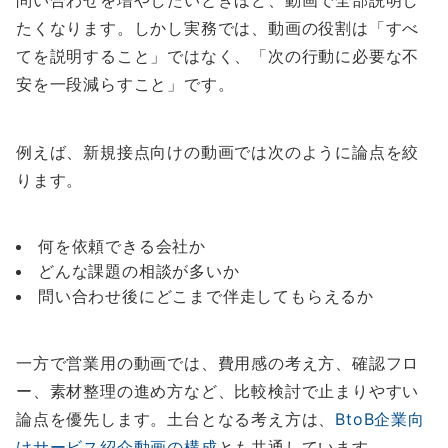
問い合わせを増やしたいときほど、動画で全部説明し
たくなります。しかし実務では、動画の役割は「すべ
てを説明すること」ではなく、「次の行動に必要な不
安を一段減らすこと」です。
例えば、新規接点向けの動画では次のように論点を絞
ります。
何を依頼できる会社か
どんな課題の相談が多いか
問い合わせ後にどこまで伴走してもらえるか
一方で営業用の動画では、費用感の考え方、確認フロ
ー、素材整理の進め方など、比較検討で止まりやすい
論点を優先します。土台となる考え方は、
BtoB企業向
けサービス紹介動画の構成
とも共通しています。