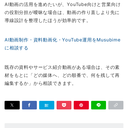
AI動画の活用を進めたいが、YouTube向けと営業向け
の役割分担が曖昧な場合は、動画の作り直しより先に
導線設計を整理したほうが効率的です。
AI動画制作・資料動画化・YouTube運用をMusubime
に相談する
既存の資料やサービス紹介動画がある場合は、その素
材をもとに「どの媒体へ、どの順番で、何を残して再
編集するか」から相談できます。