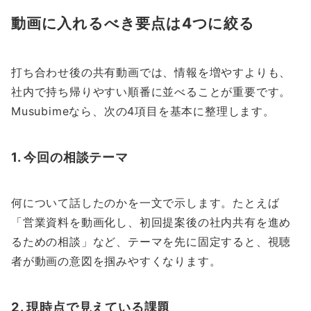
動画に入れるべき要点は4つに絞る
打ち合わせ後の共有動画では、情報を増やすよりも、
社内で持ち帰りやすい順番に並べることが重要です。
Musubimeなら、次の4項目を基本に整理します。
1. 今回の相談テーマ
何について話したのかを一文で示します。たとえば
「営業資料を動画化し、初回提案後の社内共有を進め
るための相談」など、テーマを先に固定すると、視聴
者が動画の意図を掴みやすくなります。
2. 現時点で見えている課題