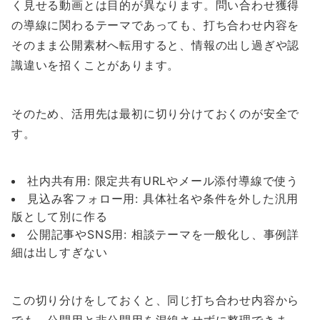
く見せる動画とは目的が異なります。問い合わせ獲得
の導線に関わるテーマであっても、打ち合わせ内容を
そのまま公開素材へ転用すると、情報の出し過ぎや認
識違いを招くことがあります。
そのため、活用先は最初に切り分けておくのが安全で
す。
社内共有用: 限定共有URLやメール添付導線で使う
見込み客フォロー用: 具体社名や条件を外した汎用
版として別に作る
公開記事やSNS用: 相談テーマを一般化し、事例詳
細は出しすぎない
この切り分けをしておくと、同じ打ち合わせ内容から