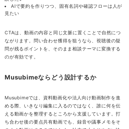
AIで要約を作りつつ、固有名詞や確認フローは人が
見たい
CTAは、動画の内容と同じ文脈に置くことで自然につ
ながります。問い合わせ獲得を狙うなら、視聴後の疑
問が残るポイントを、そのまま相談テーマに変換する
のが有効です。
Musubimeならどう設計するか
Musubimeでは、資料動画化や法人向け動画制作を進
める際、いきなり編集に入るのではなく、誰に何を伝
える動画かを整理するところから支援しています。打
ち合わせ後の要点共有動画でも、録音や議事メモをそ