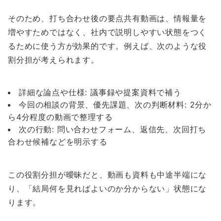
そのため、打ち合わせ後の要点共有動画は、情報量を
増やすためではなく、社内で説明しやすい状態をつく
るために使う方が効果的です。例えば、次のような役
割分担が考えられます。
詳細な論点や仕様: 議事録や提案資料で補う
今回の相談の背景、優先課題、次の判断材料: 2分か
ら4分程度の動画で整理する
次の行動: 問い合わせフォーム、返信先、次回打ち
合わせ候補などを明示する
この役割分担が曖昧だと、動画も資料も中途半端にな
り、「結局何を見ればよいのか分からない」状態にな
ります。