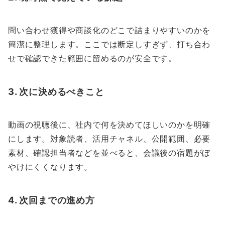
問い合わせ獲得や商談化のどこで詰まりやすいのかを
簡潔に整理します。ここでは断定しすぎず、打ち合わ
せで確認できた範囲に留めるのが安全です。
3. 次に決めるべきこと
動画の視聴後に、社内で何を決めてほしいのかを明確
にします。対象読者、活用チャネル、公開範囲、必要
素材、確認担当者などを並べると、会議後の宿題がぼ
やけにくくなります。
4. 次回までの進め方