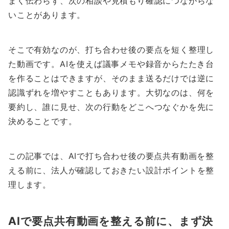
まく伝わらず、次の相談や見積もり確認につながらな
いことがあります。
そこで有効なのが、打ち合わせ後の要点を短く整理し
た動画です。AIを使えば議事メモや録音からたたき台
を作ることはできますが、そのまま送るだけでは逆に
認識ずれを増やすこともあります。大切なのは、何を
要約し、誰に見せ、次の行動をどこへつなぐかを先に
決めることです。
この記事では、AIで打ち合わせ後の要点共有動画を整
える前に、法人が確認しておきたい設計ポイントを整
理します。
AIで要点共有動画を整える前に、まず決