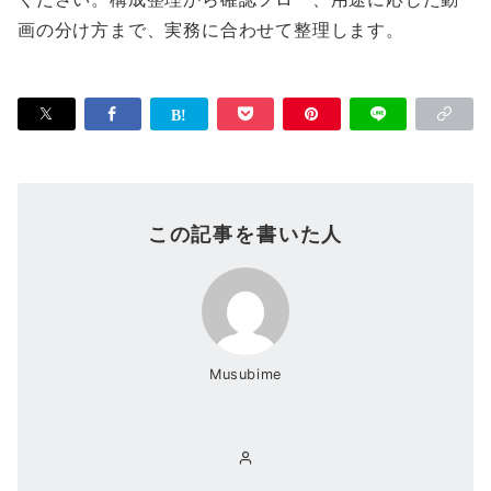
画の分け方まで、実務に合わせて整理します。
この記事を書いた人
Musubime