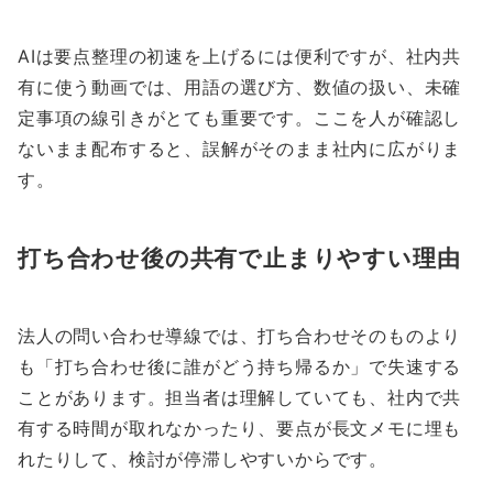
AIは要点整理の初速を上げるには便利ですが、社内共
有に使う動画では、用語の選び方、数値の扱い、未確
定事項の線引きがとても重要です。ここを人が確認し
ないまま配布すると、誤解がそのまま社内に広がりま
す。
打ち合わせ後の共有で止まりやすい理由
法人の問い合わせ導線では、打ち合わせそのものより
も「打ち合わせ後に誰がどう持ち帰るか」で失速する
ことがあります。担当者は理解していても、社内で共
有する時間が取れなかったり、要点が長文メモに埋も
れたりして、検討が停滞しやすいからです。