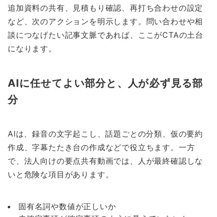
追加資料の共有、見積もり確認、再打ち合わせの設定
など、次のアクションを明示します。問い合わせや相
談につなげたい記事文脈であれば、ここがCTAの土台
になります。
AIに任せてよい部分と、人が必ず見る部
分
AIは、録音の文字起こし、話題ごとの分類、仮の要約
作成、字幕たたき台の作成などで役立ちます。一方
で、法人向けの要点共有動画では、人が最終確認しな
いと危険な項目があります。
固有名詞や数値が正しいか