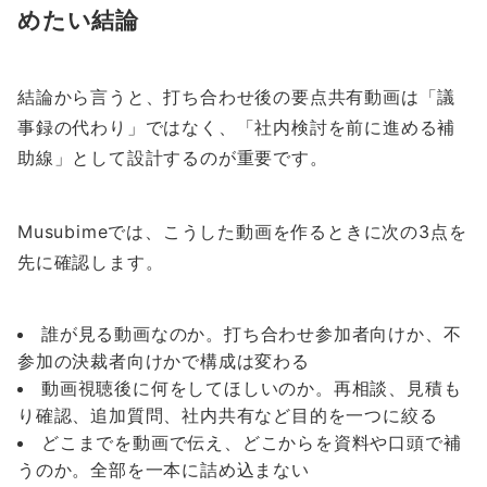
めたい結論
結論から言うと、打ち合わせ後の要点共有動画は「議
事録の代わり」ではなく、「社内検討を前に進める補
助線」として設計するのが重要です。
Musubimeでは、こうした動画を作るときに次の3点を
先に確認します。
誰が見る動画なのか。打ち合わせ参加者向けか、不
参加の決裁者向けかで構成は変わる
動画視聴後に何をしてほしいのか。再相談、見積も
り確認、追加質問、社内共有など目的を一つに絞る
どこまでを動画で伝え、どこからを資料や口頭で補
うのか。全部を一本に詰め込まない