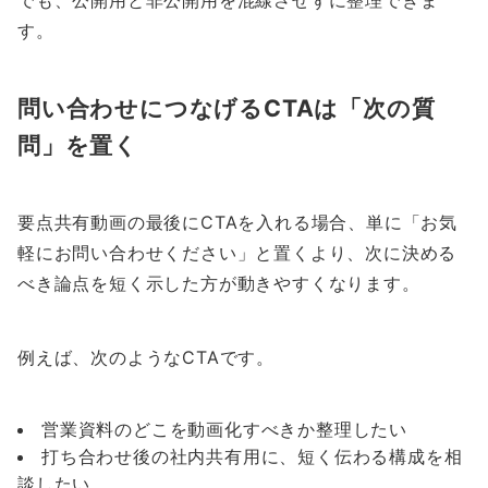
でも、公開用と非公開用を混線させずに整理できま
す。
問い合わせにつなげるCTAは「次の質
問」を置く
要点共有動画の最後にCTAを入れる場合、単に「お気
軽にお問い合わせください」と置くより、次に決める
べき論点を短く示した方が動きやすくなります。
例えば、次のようなCTAです。
営業資料のどこを動画化すべきか整理したい
打ち合わせ後の社内共有用に、短く伝わる構成を相
談したい