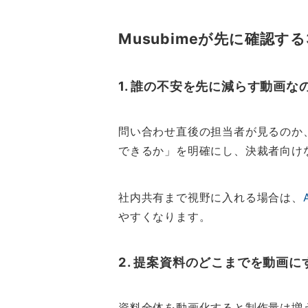
Musubimeが先に確認す
1. 誰の不安を先に減らす動画な
問い合わせ直後の担当者が見るのか
できるか」を明確にし、決裁者向け
社内共有まで視野に入れる場合は、
やすくなります。
2. 提案資料のどこまでを動画に
資料全体を動画化すると制作量は増え