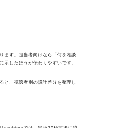
ります。担当者向けなら「何を相談
に示したほうが伝わりやすいです。
ると、視聴者別の設計差分を整理し
subimeでは、冒頭90秒前後に絞