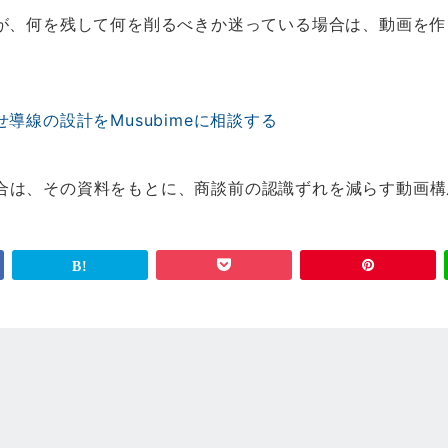
いが、何を残して何を削るべきか迷っている場合は、動画を
導線の設計をMusubimeに相談する
合は、その資料をもとに、商談前の認識ずれを減らす動画構