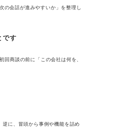
ば次の会話が進みやすいか」を整理し
とです
初回商談の前に「この会社は何を、
。逆に、冒頭から事例や機能を詰め