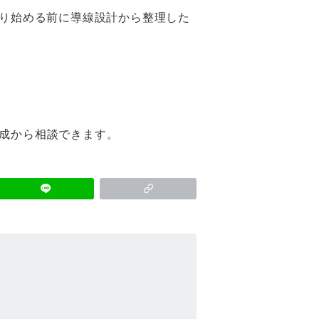
作り始める前に導線設計から整理した
成から相談できます。