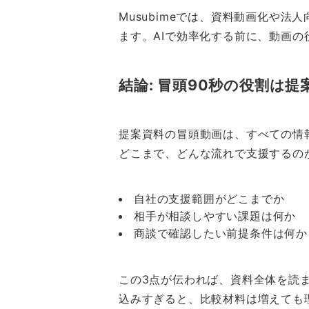
Musubimeでは、資料動画化や
ます。AIで効率化する前に、動画
結論: 冒頭90秒の役割は
提案資料の冒頭動画は、すべての情
どこまで、どんな流れで支援するの
自社の支援範囲がどこまでか
相手が相談しやすい課題は何か
商談で確認したい前提条件は何か
この3点が伝われば、資料全体を読
込みすぎると、比較材料は増えても