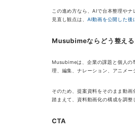
この進め方なら、AIで台本整理や
見直し観点は、
AI動画を公開した
Musubimeならどう整え
Musubimeは、企業の課題と個
理、編集、ナレーション、アニメー
そのため、提案資料をそのまま動画
踏まえて、資料動画化の構成を調整
CTA