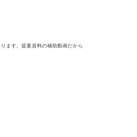
あります。提案資料の補助動画だから