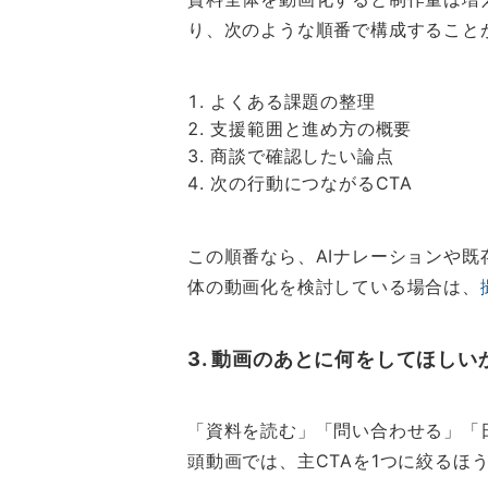
り、次のような順番で構成すること
よくある課題の整理
支援範囲と進め方の概要
商談で確認したい論点
次の行動につながるCTA
この順番なら、AIナレーションや
体の動画化を検討している場合は、
3. 動画のあとに何をしてほしい
「資料を読む」「問い合わせる」「
頭動画では、主CTAを1つに絞るほ