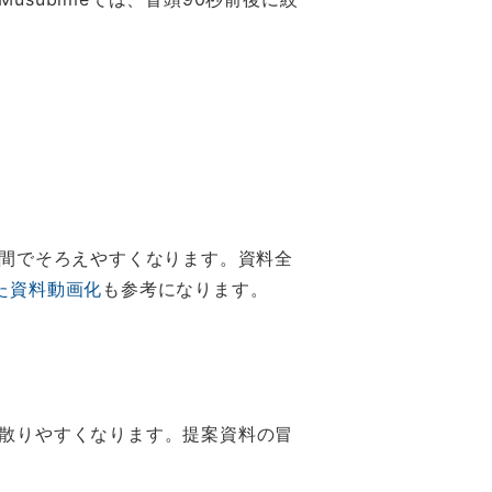
時間でそろえやすくなります。資料全
した資料動画化
も参考になります。
散りやすくなります。提案資料の冒