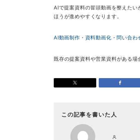
AIで提案資料の冒頭動画を整えた
ほうが進めやすくなります。
AI動画制作・資料動画化・問い合わせ
既存の提案資料や営業資料がある場
この記事を書いた人