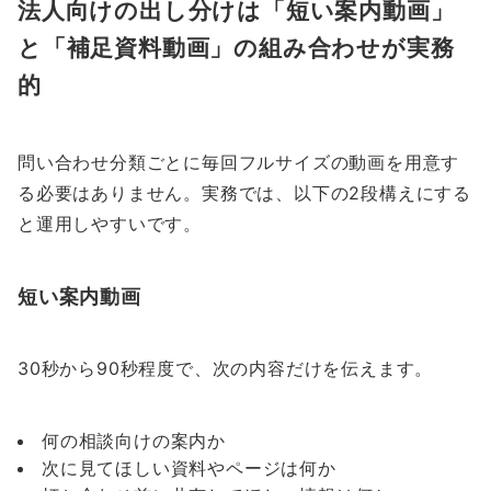
法人向けの出し分けは「短い案内動画」
と「補足資料動画」の組み合わせが実務
的
問い合わせ分類ごとに毎回フルサイズの動画を用意す
る必要はありません。実務では、以下の2段構えにする
と運用しやすいです。
短い案内動画
30秒から90秒程度で、次の内容だけを伝えます。
何の相談向けの案内か
次に見てほしい資料やページは何か