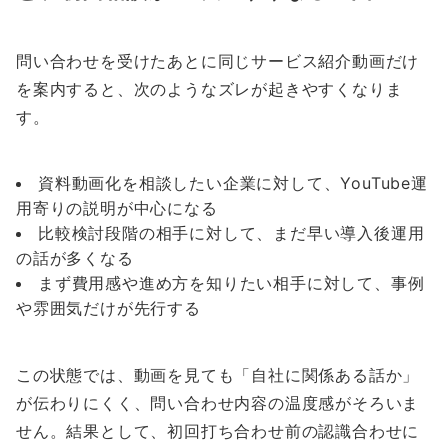
問い合わせを受けたあとに同じサービス紹介動画だけ
を案内すると、次のようなズレが起きやすくなりま
す。
資料動画化を相談したい企業に対して、YouTube運
用寄りの説明が中心になる
比較検討段階の相手に対して、まだ早い導入後運用
の話が多くなる
まず費用感や進め方を知りたい相手に対して、事例
や雰囲気だけが先行する
この状態では、動画を見ても「自社に関係ある話か」
が伝わりにくく、問い合わせ内容の温度感がそろいま
せん。結果として、初回打ち合わせ前の認識合わせに