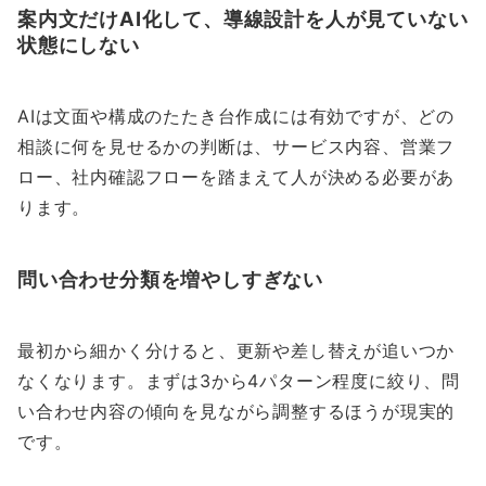
案内文だけAI化して、導線設計を人が見ていない
状態にしない
AIは文面や構成のたたき台作成には有効ですが、どの
相談に何を見せるかの判断は、サービス内容、営業フ
ロー、社内確認フローを踏まえて人が決める必要があ
ります。
問い合わせ分類を増やしすぎない
最初から細かく分けると、更新や差し替えが追いつか
なくなります。まずは3から4パターン程度に絞り、問
い合わせ内容の傾向を見ながら調整するほうが現実的
です。