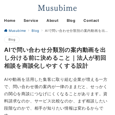
Home
Service
About
Blog
Contact
Musubime
Blog
AIで問い合わせ分類別の案内動画を出し分ける前に決めること｜法人が初回相談を商談化しやすくする設計
Blog
AIで問い合わせ分類別の案内動画を出
し分ける前に決めること｜法人が初回
相談を商談化しやすくする設計
AIや動画を活用した集客に取り組む企業が増える一方
で、問い合わせ後の案内が一律のままだと、せっかく
の関心を商談につなげにくくなることがあります。資
料請求なのか、サービス比較なのか、まず相談したい
段階なのかで、相手が知りたい情報は変わるからで