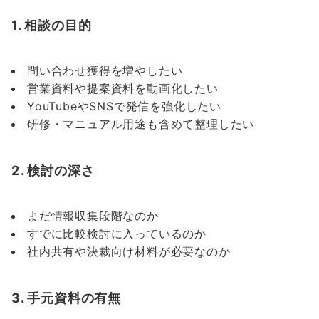
1. 相談の目的
問い合わせ獲得を増やしたい
営業資料や提案資料を動画化したい
YouTubeやSNSで発信を強化したい
研修・マニュアル用途も含めて整理したい
2. 検討の深さ
まだ情報収集段階なのか
すでに比較検討に入っているのか
社内共有や決裁向け材料が必要なのか
3. 手元資料の有無