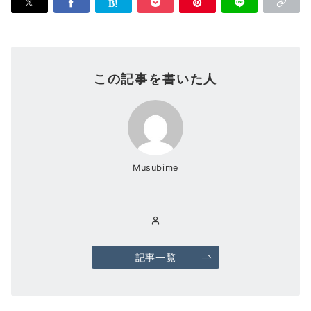
この記事を書いた人
Musubime
記事一覧