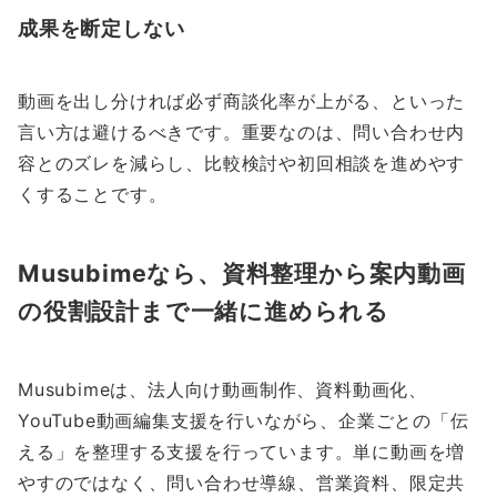
成果を断定しない
動画を出し分ければ必ず商談化率が上がる、といった
言い方は避けるべきです。重要なのは、問い合わせ内
容とのズレを減らし、比較検討や初回相談を進めやす
くすることです。
Musubimeなら、資料整理から案内動画
の役割設計まで一緒に進められる
Musubimeは、法人向け動画制作、資料動画化、
YouTube動画編集支援を行いながら、企業ごとの「伝
える」を整理する支援を行っています。単に動画を増
やすのではなく、問い合わせ導線、営業資料、限定共