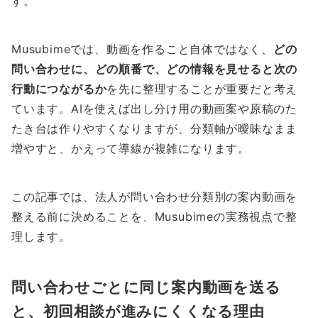
す。
Musubimeでは、動画を作ること自体ではなく、
どの
問い合わせに、どの順番で、どの情報を見せると次の
行動につながるか
を先に整理することが重要だと考え
ています。AIを使えば出し分け用の動画案や原稿のた
たき台は作りやすくなりますが、分類軸が曖昧なまま
増やすと、かえって導線が複雑になります。
この記事では、法人が問い合わせ分類別の案内動画を
整える前に決めることを、Musubimeの実務視点で整
理します。
問い合わせごとに同じ案内動画を送る
と、初回相談が進みにくくなる理由