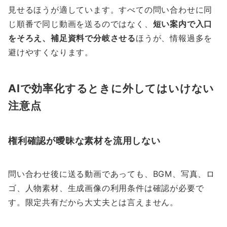
見せるほうが適しています。すべての問い合わせに同
じ順番で同じ動画を送るのではなく、
短い案内で入口
をそろえ、補足資料で分岐させる
ほうが、情報過多を
避けやすくなります。
AIで効率化するときに外してはいけない
注意点
権利確認が曖昧な素材を流用しない
問い合わせ後に送る動画であっても、BGM、写真、ロ
ゴ、人物素材、生成画像の利用条件は確認が必要で
す。限定共有だから大丈夫とは言えません。