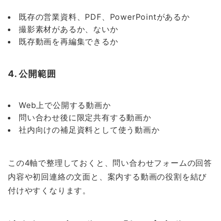
既存の営業資料、PDF、PowerPointがあるか
撮影素材があるか、ないか
既存動画を再編集できるか
4. 公開範囲
Web上で公開する動画か
問い合わせ後に限定共有する動画か
社内向けの補足資料として使う動画か
この4軸で整理しておくと、問い合わせフォームの回答
内容や初回連絡の文面と、案内する動画の役割を結び
付けやすくなります。